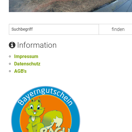
Information
Impressum
Datenschutz
AGB's