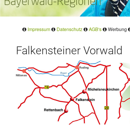
Impressum
Datenschutz
AGB's
Werbung
Falkensteiner Vorwald