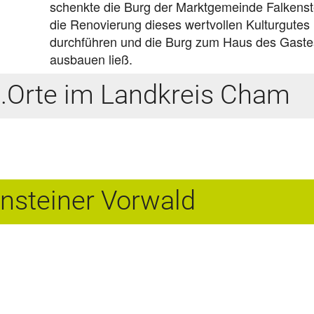
schenkte die Burg der Marktgemeinde Falkenste
die Renovierung dieses wertvollen Kulturgutes
durchführen und die Burg zum Haus des Gaste
ausbauen ließ.
...Orte im Landkreis Cham
nsteiner Vorwald