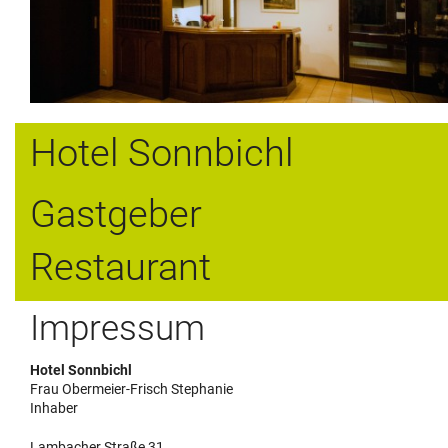
Hotel Sonnbichl
Gastgeber
Restaurant
Impressum
Hotel Sonnbichl
Frau Obermeier-Frisch Stephanie
Inhaber
Lambacher Straße 31