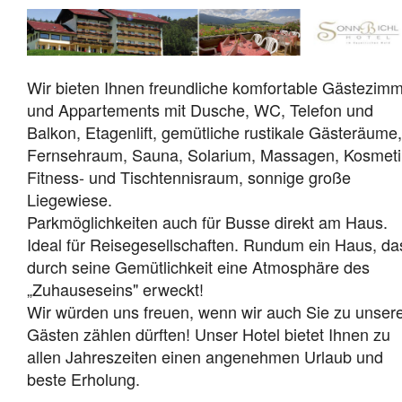
Wir bieten Ihnen freundliche komfortable Gästezim
und Appartements mit Dusche, WC, Telefon und
Balkon, Etagenlift, gemütliche rustikale Gästeräume,
Fernsehraum, Sauna, Solarium, Massagen, Kosmeti
Fitness- und Tischtennisraum, sonnige große
Liegewiese.
Parkmöglichkeiten auch für Busse direkt am Haus.
Ideal für Reisegesellschaften. Rundum ein Haus, da
durch seine Gemütlichkeit eine Atmosphäre des
„Zuhauseseins" erweckt!
Wir würden uns freuen, wenn wir auch Sie zu unser
Gästen zählen dürften! Unser Hotel bietet Ihnen zu
allen Jahreszeiten einen angenehmen Urlaub und
beste Erholung.