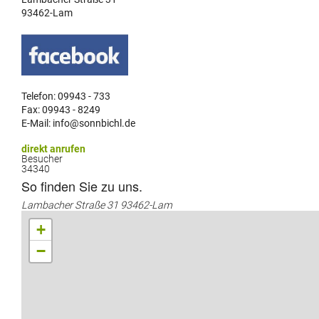
93462-Lam
Telefon: 09943 - 733
Fax: 09943 - 8249
E-Mail: info@sonnbichl.de
direkt anrufen
Besucher
34340
So finden Sie zu uns.
Lambacher Straße 31 93462-Lam
+
−