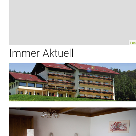
Leaf
Immer Aktuell