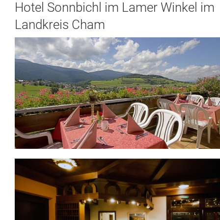
Hotel Sonnbichl im Lamer Winkel im
Landkreis Cham