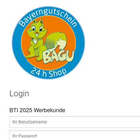
Login
BTI 2025 Werbekunde