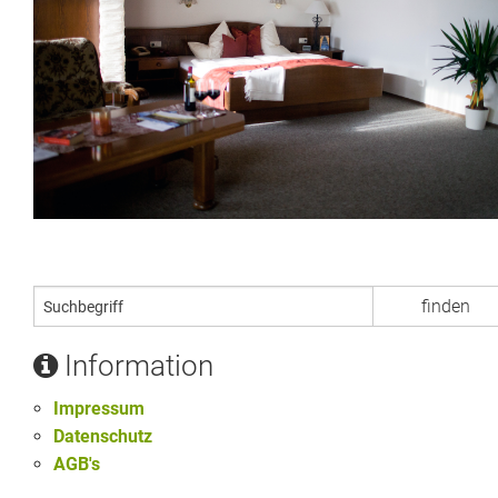
Information
Impressum
Datenschutz
AGB's