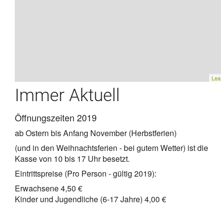
Leaf
Immer Aktuell
Öffnungszeiten 2019
ab Ostern bis Anfang November (Herbstferien)
(und in den Weihnachtsferien - bei gutem Wetter) ist die
Kasse von 10 bis 17 Uhr besetzt.
Eintrittspreise (Pro Person - gültig 2019):
Erwachsene 4,50 €
Kinder und Jugendliche (6-17 Jahre) 4,00 €