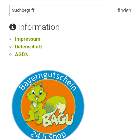
Information
Impressum
Datenschutz
AGB's