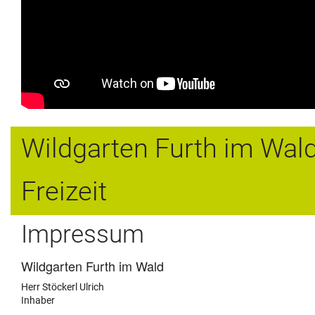
Wildgarten Furth im Wal
Freizeit
Impressum
Wildgarten Furth im Wald
Herr Stöckerl Ulrich
Inhaber