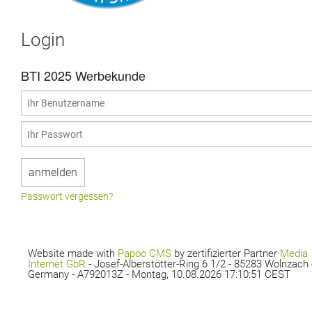
Login
BTI 2025 Werbekunde
Passwort vergessen?
Website made with
Papoo CMS
by zertifizierter Partner
Media
Internet GbR
- Josef-Alberstötter-Ring 6 1/2 - 85283 Wolnzach 
Germany - A792013Z - Montag, 10.08.2026 17:10:51 CEST