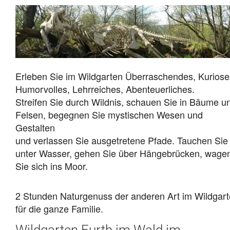
Erleben Sie im Wildgarten Überraschendes, Kuriose
Humorvolles, Lehrreiches, Abenteuerliches.
Streifen Sie durch Wildnis, schauen Sie in Bäume u
Felsen, begegnen Sie mystischen Wesen und
Gestalten
und verlassen Sie ausgetretene Pfade. Tauchen Sie
unter Wasser, gehen Sie über Hängebrücken, wage
Sie sich ins Moor.
2 Stunden Naturgenuss der anderen Art im Wildgar
für die ganze Familie.
Wildgarten Furth im Wald im