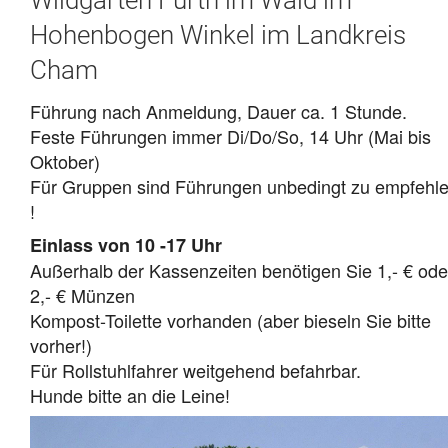
Hohenbogen Winkel im Landkreis
Cham
Führung nach Anmeldung, Dauer ca. 1 Stunde.
Feste Führungen immer Di/Do/So, 14 Uhr (Mai bis
Oktober)
Für Gruppen sind Führungen unbedingt zu empfehl
!
Einlass von 10 -17 Uhr
Außerhalb der Kassenzeiten benötigen Sie 1,- € ode
2,- € Münzen
Kompost-Toilette vorhanden (aber bieseln Sie bitte
vorher!)
Für Rollstuhlfahrer weitgehend befahrbar.
Hunde bitte an die Leine!