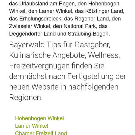
das Urlaubsland am Regen, den Hohenbogen
Winkel, den Lamer Winkel, das Kötztinger Land,
das Erholungsdreieck, das Regener Land, den
Zwieseler Winkel, den National Park, das
Deggendorfer Land und Straubing-Bogen.
Bayerwald Tips für Gastgeber,
Kulinarische Angebote, Wellness,
Freizeitvergnügen finden Sie
demnächst nach Fertigstellung der
neuen Website in nachfolgenden
Regionen.
Hohenbogen Winkel
Lamer Winkel
Chamer Freizeit Land