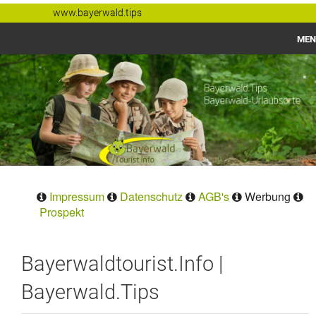
www.bayerwald.tips
MEN
Bayerwald
Gastgeber Tips
Regionen
Orte
Impressum
Datenschutz
AGB's
Werbung
Prospekt
Bayerwaldtourist.Info |
Bayerwald.Tips