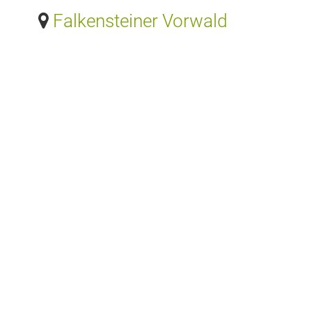
Falkensteiner Vorwald