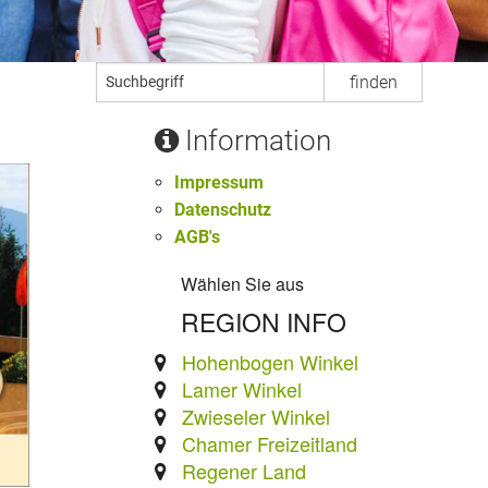
Information
Impressum
Datenschutz
AGB's
Wählen Sie aus
REGION INFO
Hohenbogen Winkel
Lamer Winkel
Zwieseler Winkel
Chamer Freizeitland
Regener Land