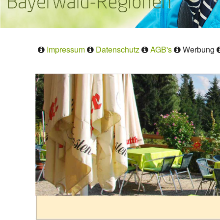
Impressum
Datenschutz
AGB's
Werbung