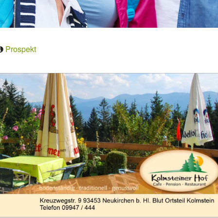
Prospekt