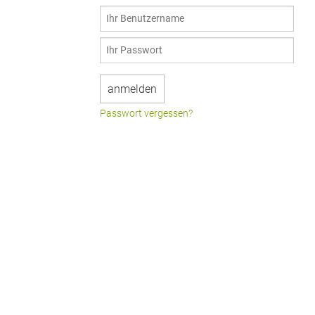
Passwort vergessen?