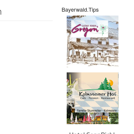
Bayerwald.Tips
n