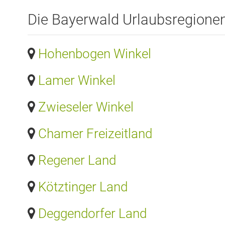
Die Bayerwald Urlaubsregione
Hohenbogen Winkel
Lamer Winkel
Zwieseler Winkel
Chamer Freizeitland
Regener Land
Kötztinger Land
Deggendorfer Land