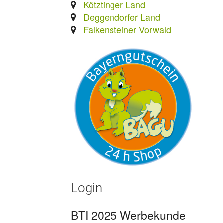
Kötztinger Land
Deggendorfer Land
Falkensteiner Vorwald
Login
BTI 2025 Werbekunde