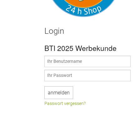
Login
BTI 2025 Werbekunde
Passwort vergessen?