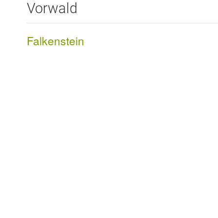
Vorwald
Falkenstein