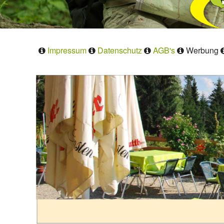
Impressum
Datenschutz
AGB's
Werbung