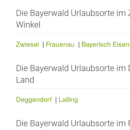
Die Bayerwald Urlaubsorte im 
Winkel
Zwiesel
|
Frauenau
|
Bayerisch Eisen
Die Bayerwald Urlaubsorte im
Land
Deggendorf
|
Lalling
Die Bayerwald Urlaubsorte im 