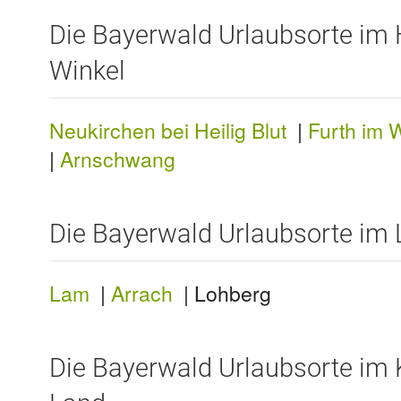
Die Bayerwald Urlaubsorte i
Winkel
Neukirchen bei Heilig Blut
|
Furth im 
|
Arnschwang
Die Bayerwald Urlaubsorte im
Lam
|
Arrach
| Lohberg
Die Bayerwald Urlaubsorte im 