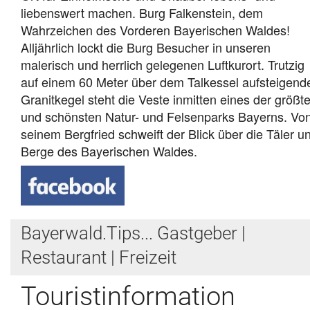
liebenswert machen. Burg Falkenstein, dem
Wahrzeichen des Vorderen Bayerischen Waldes!
Alljährlich lockt die Burg Besucher in unseren
malerisch und herrlich gelegenen Luftkurort. Trutzig
auf einem 60 Meter über dem Talkessel aufsteigend
Granitkegel steht die Veste inmitten eines der größt
und schönsten Natur- und Felsenparks Bayerns. Vo
seinem Bergfried schweift der Blick über die Täler u
Berge des Bayerischen Waldes.
Bayerwald.Tips... Gastgeber |
Restaurant | Freizeit
Touristinformation