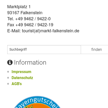
Marktplatz 1
93167 Falkenstein
Tel. +49 9462 / 9422-0
Fax +49 9462 / 9422-19
E-Mail: tourist(at)markt-falkenstein.de
Information
Impressum
Datenschutz
AGB's