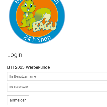
Login
BTI 2025 Werbekunde