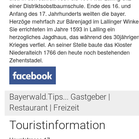
einer Distriktsobstbaumschule. Ende des 16. und
Anfang des 17. Jahrhunderts weilten die bayer.
Herzöge mehrfach zur Bärenjagd im Lallinger Winkel
Sie errichteten im Jahre 1593 in Lalling ein
herzogliches Jagdhaus, das während des 30jährige
Krieges verfiel. An seiner Stelle baute das Kloster
Niederalteich 1766 den heute noch bestehenden
Zehentstadel.
Bayerwald.Tips... Gastgeber |
Restaurant | Freizeit
Touristinformation