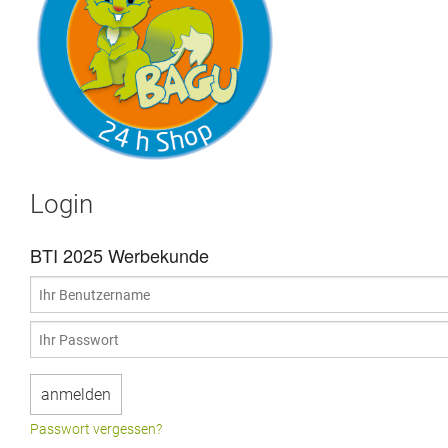
Login
BTI 2025 Werbekunde
Passwort vergessen?