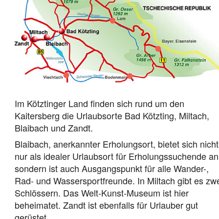
Im Kötztinger Land finden sich rund um den
Kaitersberg die Urlaubsorte Bad Kötzting, Miltach,
Blaibach und Zandt.
Blaibach, anerkannter Erholungsort, bietet sich nicht
nur als idealer Urlaubsort für Erholungssuchende an
sondern ist auch Ausgangspunkt für alle Wander-,
Rad- und Wassersportfreunde. In Miltach gibt es zw
Schlössern. Das Welt-Kunst-Museum ist hier
beheimatet. Zandt ist ebenfalls für Urlauber gut
gerüstet.