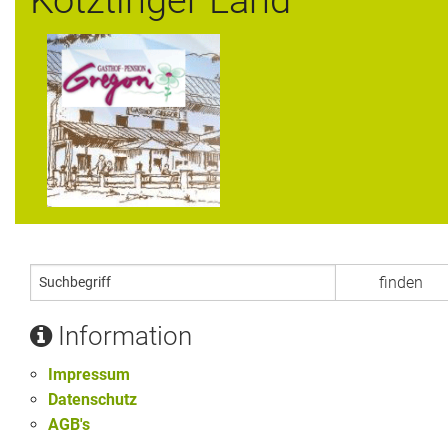
Information
Impressum
Datenschutz
AGB's