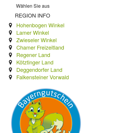
Wählen Sie aus
REGION INFO
Hohenbogen Winkel
Lamer Winkel
Zwieseler Winkel
Chamer Freizeitland
Regener Land
Kötztinger Land
Deggendorfer Land
Falkensteiner Vorwald