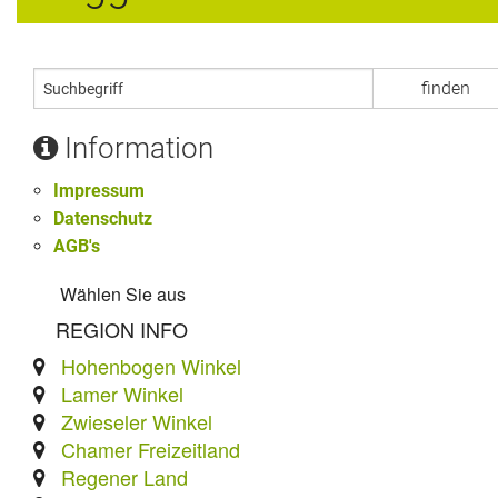
Information
Impressum
Datenschutz
AGB's
Wählen Sie aus
REGION INFO
Hohenbogen Winkel
Lamer Winkel
Zwieseler Winkel
Chamer Freizeitland
Regener Land