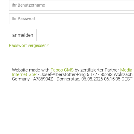
Passwort vergessen?
Website made with
Papoo CMS
by zertifizierter Partner
Media
Internet GbR
- Josef-Alberstötter-Ring 6 1/2 - 85283 Wolnzach 
Germany - A786904Z - Donnerstag, 06.08.2026 06:15:05 CEST