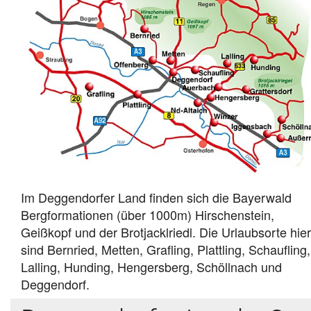
Im Deggendorfer Land finden sich die Bayerwald
Bergformationen (über 1000m) Hirschenstein,
Geißkopf und der Brotjacklriedl. Die Urlaubsorte hier
sind Bernried, Metten, Grafling, Plattling, Schaufling,
Lalling, Hunding, Hengersberg, Schöllnach und
Deggendorf.